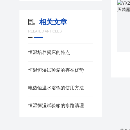
相关文章
RELATED ARTICLES
恒温培养摇床的特点
恒温恒湿试验箱的存在优势
电热恒温水浴锅的使用方法
恒温恒湿试验箱的水路清理