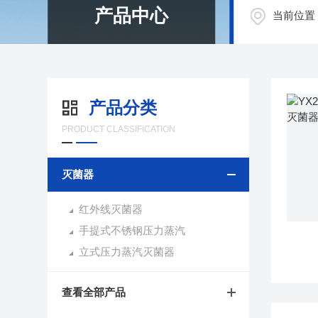
产品中心
当前位置
产品分类
PRODUCT CLASSIFICATION
灭菌器
红外线灭菌器
手提式不锈钢压力蒸汽
立式压力蒸汽灭菌器
查看全部产品