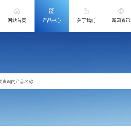
网站首页
产品中心
关于我们
新闻资讯