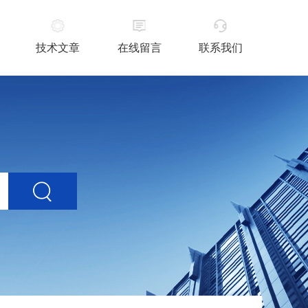
技术文章
在线留言
联系我们