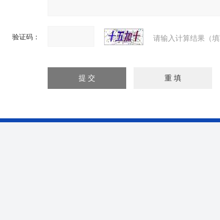
验证码：
请输入计算结果（填