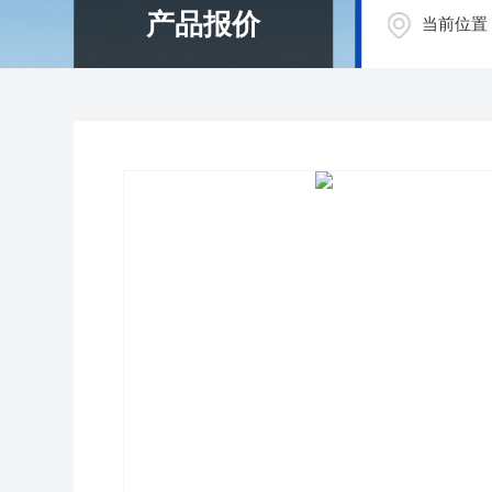
产品报价
当前位置