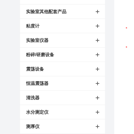
实验室其他配套产品
粘度计
实验室仪器
粉碎/研磨设备
震荡设备
恒温震荡器
清洗器
水分测定仪
测厚仪