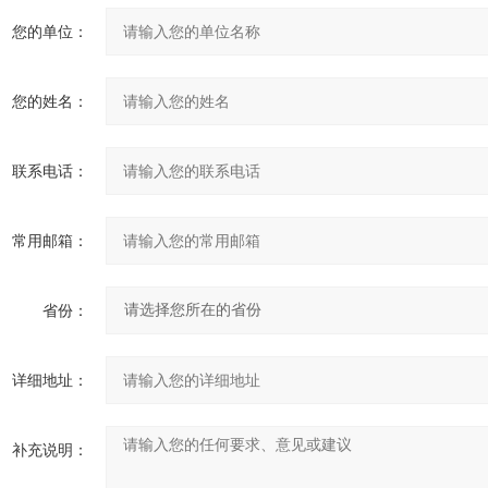
您的单位：
您的姓名：
联系电话：
常用邮箱：
省份：
详细地址：
补充说明：