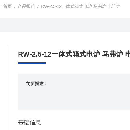
：
首页
/
产品报价
/ RW-2.5-12一体式箱式电炉 马弗炉 电阻炉
RW-2.5-12一体式箱式电炉 马弗炉
简要描述：
基础信息