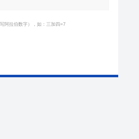
写阿拉伯数字），如：三加四=7