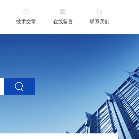
技术文章
在线留言
联系我们