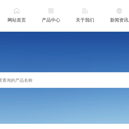
网站首页
产品中心
关于我们
新闻资讯