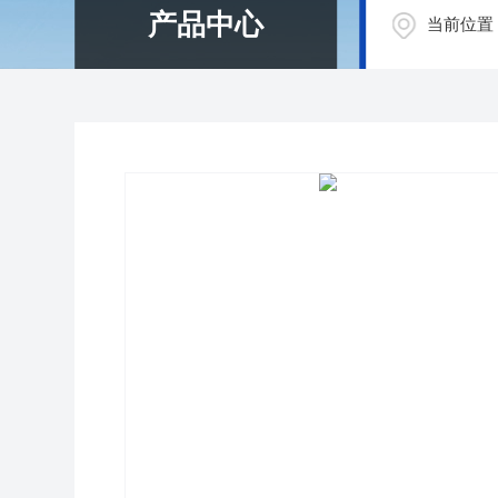
产品中心
当前位置