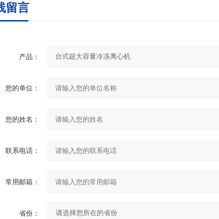
线留言
产品：
您的单位：
您的姓名：
联系电话：
常用邮箱：
省份：