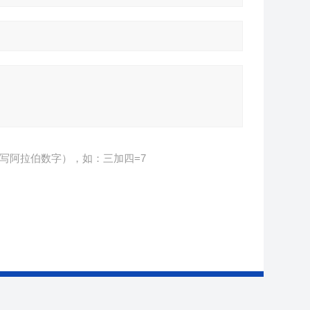
写阿拉伯数字），如：三加四=7