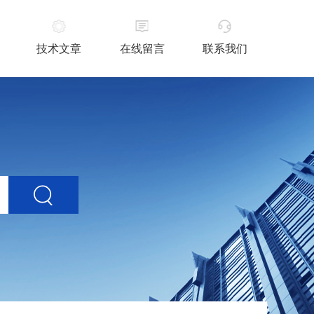
技术文章
在线留言
联系我们