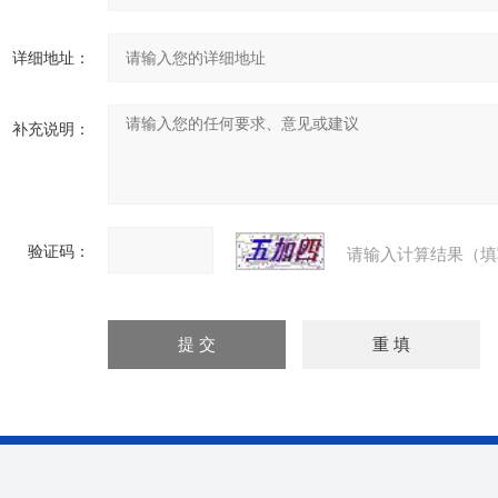
详细地址：
补充说明：
验证码：
请输入计算结果（填