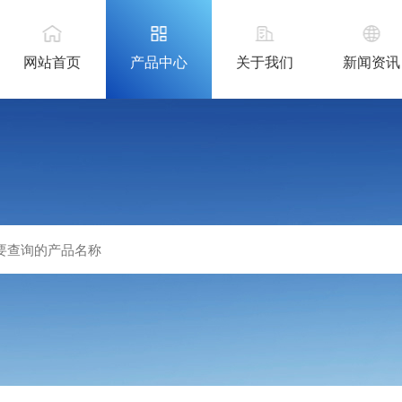
网站首页
产品中心
关于我们
新闻资讯