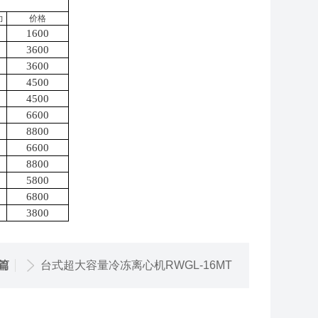
力
价格
1600
3600
3600
4500
4500
6600
8800
6600
8800
5800
6800
3800
篇
台式超大容量冷冻离心机RWGL-16MT