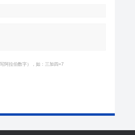
写阿拉伯数字），如：三加四=7