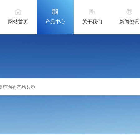
网站首页
产品中心
关于我们
新闻资讯