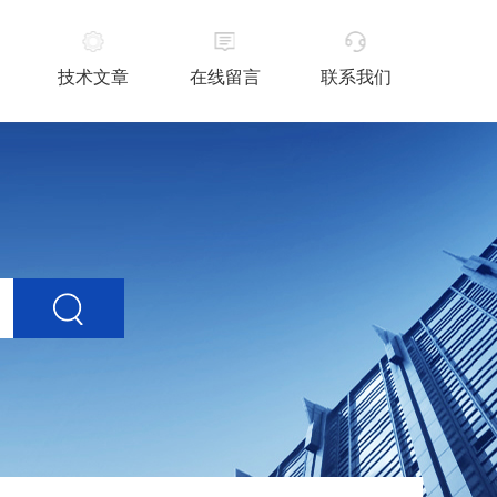
技术文章
在线留言
联系我们