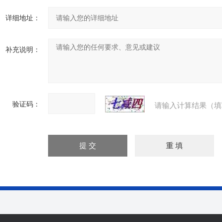
详细地址：
补充说明：
验证码：
请输入计算结果（填