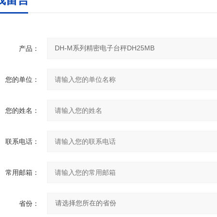
产品：
您的单位：
您的姓名：
联系电话：
常用邮箱：
省份：