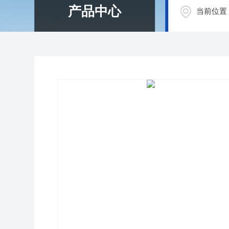
产品中心
当前位置