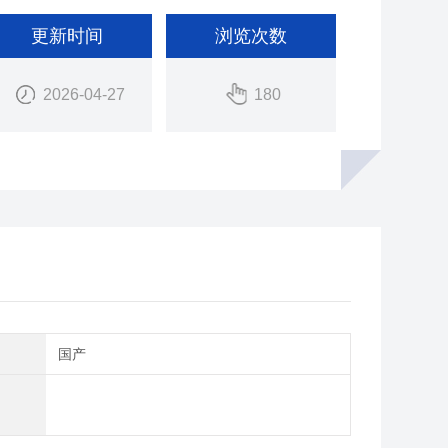
更新时间
浏览次数
2026-04-27
180
别
国产