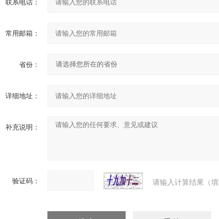
联系电话：
常用邮箱：
省份：
详细地址：
补充说明：
验证码：
请输入计算结果（填