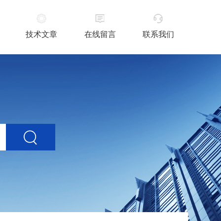
技术文章
在线留言
联系我们