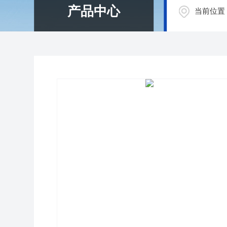
产品中心
当前位置