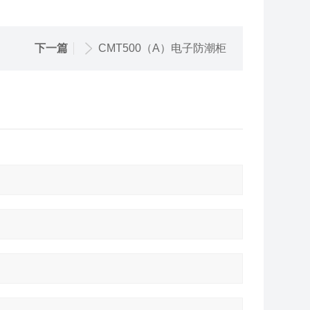
下一篇
CMT500（A）电子防潮柜