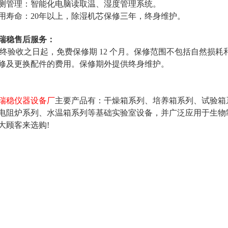
测管理：智能化电脑读取温、湿度管理系统。
用寿命：20年以上，除湿机芯保修三年，终身维护。
瑞稳售后服务：
ui终验收之日起，免费保修期 12 个月。保修范围不包括自然
修及更换配件的费用。保修期外提供终身维护。
瑞稳仪器设备厂
主要产品有：干燥箱系列、培养箱系列、试验箱
电阻炉系列、水温箱系列等基础实验室设备，并广泛应用于生物
大顾客来选购!