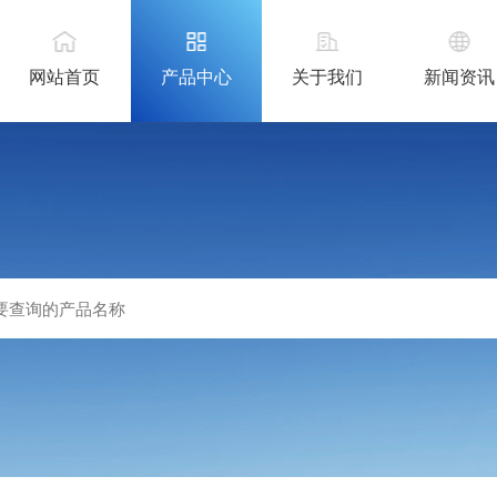
网站首页
产品中心
关于我们
新闻资讯