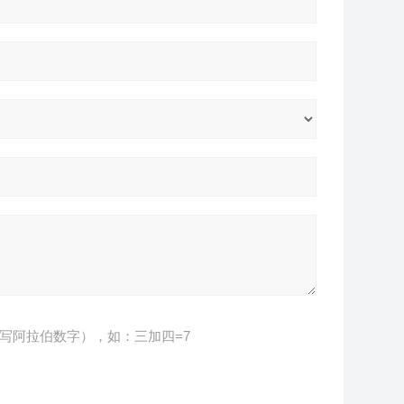
写阿拉伯数字），如：三加四=7