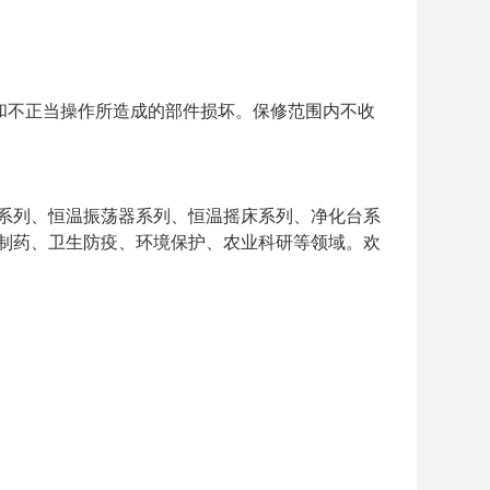
损耗和不正当操作所造成的部件损坏。保修范围内不收
系列、恒温振荡器系列、恒温摇床系列、净化台系
制药、卫生防疫、环境保护、农业科研等领域。欢