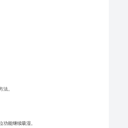
方法。
位功能继续吸湿。