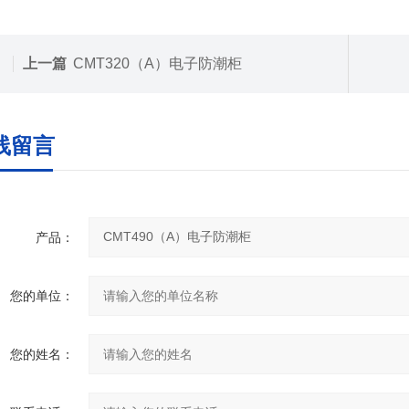
上一篇
CMT320（A）电子防潮柜
线留言
产品：
您的单位：
您的姓名：