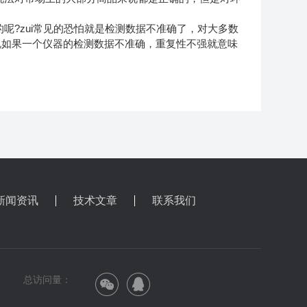
呢?zui常见的恐怕就是检测数据不准确了，对大多数
说如果一个仪器的检测数据不准确，重复性不强就意味
新闻资讯
技术文章
联系我们
总访问量：