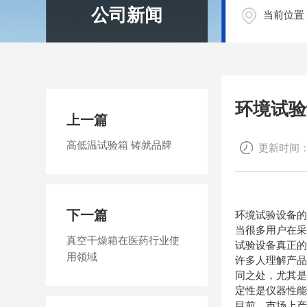
公司新闻
当前位置
环境试验
上一篇
高低温试验箱 铸就品牌
更新时间：20
下一篇
环境试验设备
当很多用户在
真空干燥箱在医药行业使
试验设备真正的
用领域
许多人理解产
同之处，尤其
定性是仪器性能
目前，市场上产