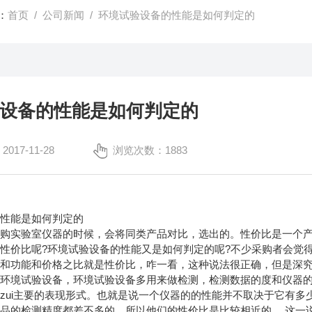
：
首页
/
公司新闻
/ 环境试验设备的性能是如何判定的
设备的性能是如何判定的
17-11-28
浏览次数：1883
的性能是如何判定的
采购实验室仪器的时候，会将同类产品对比，选出的。性价比是一个
性价比呢?环境试验设备的性能又是如何判定的呢?不少采购者会觉
品和功能和价格之比就是性价比，咋一看，这种说法很正确，但是深
是环境试验设备，环境试验设备多用来做检测，检测数据的度和仪器
zui主要的表现形式。也就是说一个仪器的的性能并不取决于它有
品的检测精度都差不多的，所以他们的性价比是比较相近的。 这一