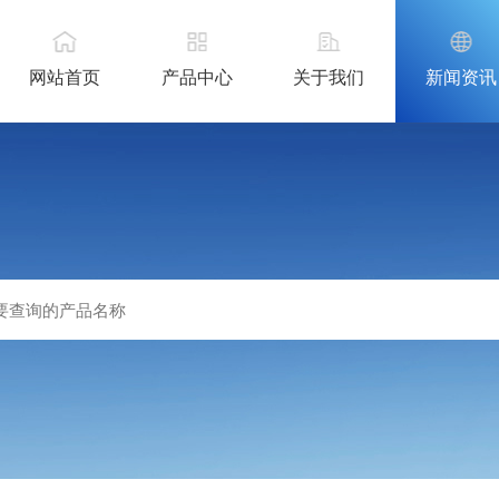
网站首页
产品中心
关于我们
新闻资讯