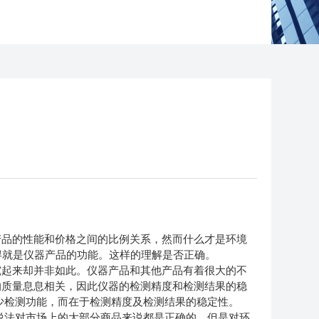
产品的性能和价格之间的比例关系，然而什么才是环境
得就是仪器产品的功能。这样的理解是否正确。
究起来却并非如此。仪器产品和其他产品有着很大的不
的质量息息相关，因此仪器的检测精度和检测结果的稳
多少检测功能，而在于检测精度及检测结果的稳定性。
说法对市场上的大部分商品来说都是正确的，但是对环