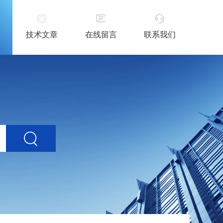
技术文章
在线留言
联系我们