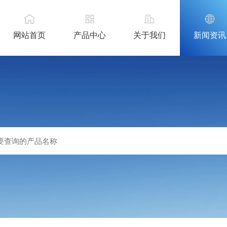
网站首页
产品中心
关于我们
新闻资讯