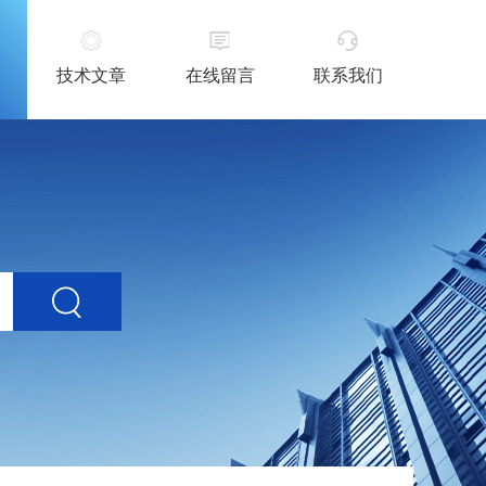
技术文章
在线留言
联系我们