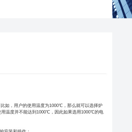
如，用户的使用温度为1000℃，那么就可以选择炉
用温度并不能达到1000℃，因此如果选用1000℃的电
户的安装和操作；