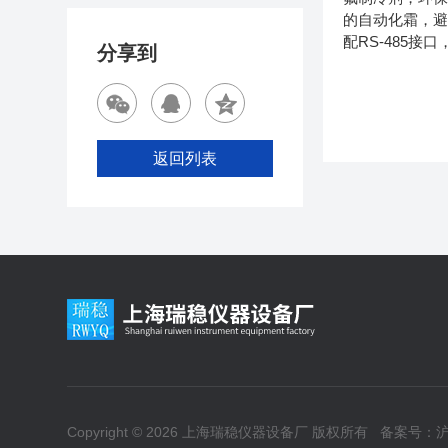
的自动化霜，避
配RS-485
分享到
返回列表
Copyright © 2026 上海瑞稳仪器设备厂 版权所有
备案号：沪I