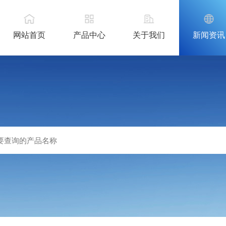
网站首页
产品中心
关于我们
新闻资讯