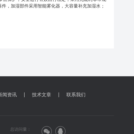
器件，加湿部件采用智能雾化器，大容量补充加湿水；
新闻资讯
技术文章
联系我们
总访问量：