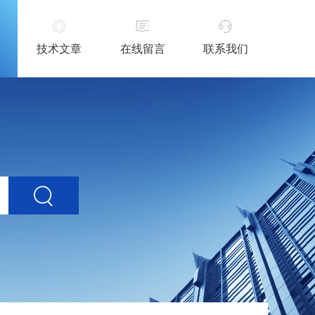
技术文章
在线留言
联系我们