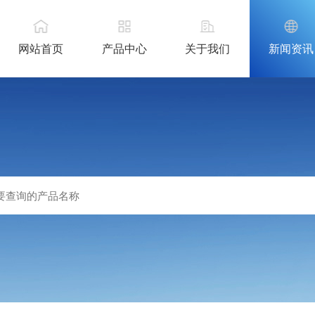
网站首页
产品中心
关于我们
新闻资讯