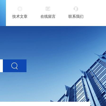
技术文章
在线留言
联系我们