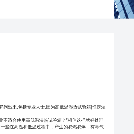
列出来,包括专业人士,因为高低温湿热试验箱|恒定湿
业不适合使用高低温湿热试验箱？”相信这样就好处理
对一些在高温和低温过程中，产生的易燃易爆，有毒气