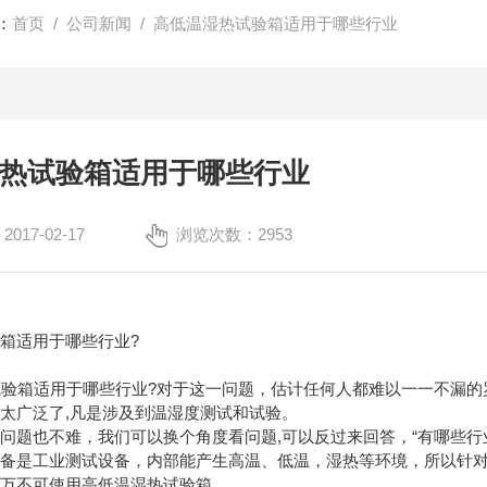
：
首页
/
公司新闻
/ 高低温湿热试验箱适用于哪些行业
热试验箱适用于哪些行业
17-02-17
浏览次数：2953
箱适用于哪些行业?
箱适用于哪些行业?对于这一问题，估计任何人都难以一一不漏的罗
太广泛了,凡是涉及到温湿度测试和试验。
问题也不难，我们可以换个角度看问题,可以反过来回答，“有哪些行
设备是工业测试设备，内部能产生高温、低温，湿热等环境，所以针
万万不可使用高低温湿热试验箱。