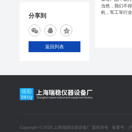
当然，我们不得
机，军工等行业
分享到
返回列表
Copyright © 2026 上海瑞稳仪器设备厂 版权所有
备案号：沪I