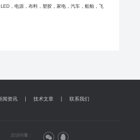
LED，电源，布料，塑胶，家电，汽车，船舶，飞
新闻资讯
技术文章
联系我们
总访问量：