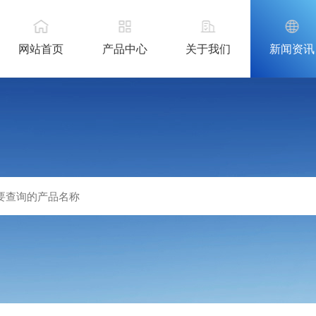
网站首页
产品中心
关于我们
新闻资讯