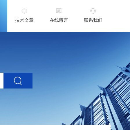
技术文章
在线留言
联系我们