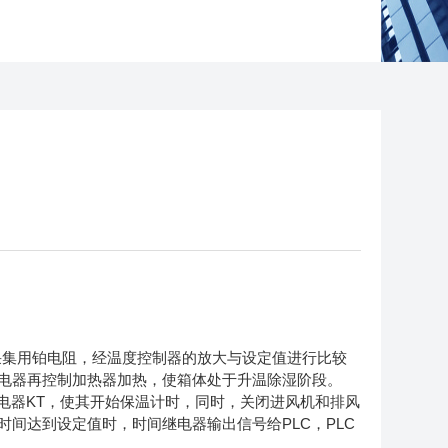
采集用铂电阻，经温度控制器的放大与设定值进行比较
态继电器再控制加热器加热，使箱体处于升温除湿阶段。
继电器KT，使其开始保温计时，同时，关闭进风机和排风
时间达到设定值时，时间继电器输出信号给PLC，PLC
。