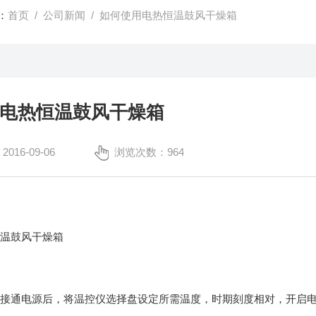
：
首页
/
公司新闻
/ 如何使用电热恒温鼓风干燥箱
电热恒温鼓风干燥箱
16-09-06
浏览次数：964
恒温鼓风干燥箱
，接通电源后，将温控仪选择盘设定所需温度，时期刻度相对，开启