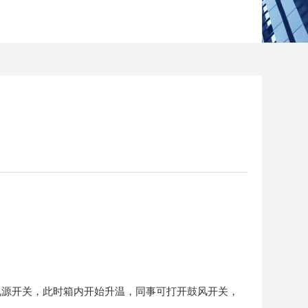
电源开关，此时箱内开始升温，同事可打开鼓风开关，