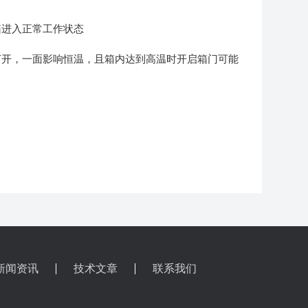
箱进入正常工作状态
打开，一面影响恒温，且箱内达到高温时开启箱门可能
新闻资讯
技术文章
联系我们