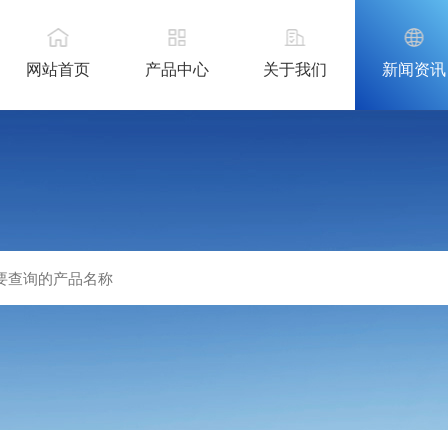
网站首页
产品中心
关于我们
新闻资讯