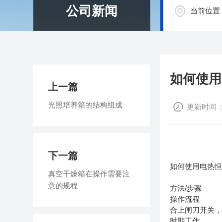
公司新闻
当前位置
如何使用
上一篇
光照培养箱的结构组成
更新时间：20
下一篇
如何使用电热
真空干燥箱在操作需要注
意的规程
方法/步骤
操作流程
合上闸刀开关
时期工作