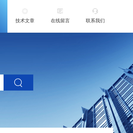
技术文章
在线留言
联系我们