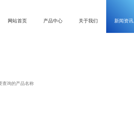
网站首页
产品中心
关于我们
新闻资讯