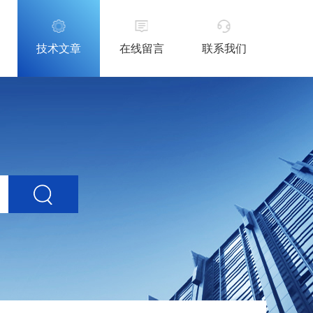
技术文章
在线留言
联系我们