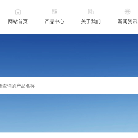
网站首页
产品中心
关于我们
新闻资讯