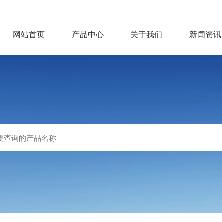
网站首页
产品中心
关于我们
新闻资讯