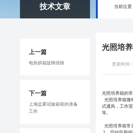
技术文章
当前位置
光照培养
上一篇
电热烘箱故障排除
更新时间：20
下一篇
光照培养箱的
光照培养箱微电
上海盐雾试验箱前的准备
式通风，工作室
工作
等。
光照培养箱常
1、启动容易缩