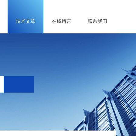
技术文章
在线留言
联系我们