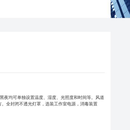
、黑夜均可单独设置温度、湿度、光照度和时间等。风道
方。全封闭不透光灯罩，选装工作室电源，消毒装置